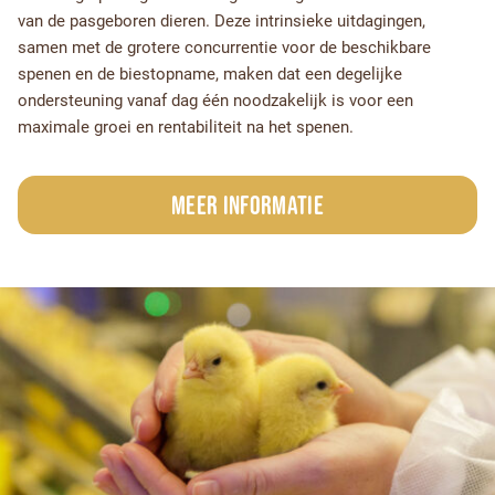
van de pasgeboren dieren. Deze intrinsieke uitdagingen,
samen met de grotere concurrentie voor de beschikbare
spenen en de biestopname, maken dat een degelijke
ondersteuning vanaf dag één noodzakelijk is voor een
maximale groei en rentabiliteit na het spenen.
Meer informatie