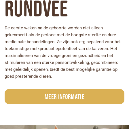
Rundvee
De eerste weken na de geboorte worden niet alleen
gekenmerkt als de periode met de hoogste sterfte en dure
medicinale behandelingen. Ze zijn ook erg bepalend voor het
toekomstige melkproductiepotentieel van de kalveren. Het
maximaliseren van de vroege groei en gezondheid en het
stimuleren van een sterke pensontwikkeling, gecombineerd
met geleidelijk spenen, biedt de best mogelijke garantie op
goed presterende dieren.
Meer informatie