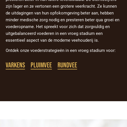
zijn lager en ze vertonen een grotere veerkracht. Ze kunnen
de uitdagingen van hun opfokomgeving beter aan, hebben
minder medische zorg nodig en presteren beter qua groei en
voederopname. Het spreekt voor zich dat zorgvuldig en
uitgebalanceerd voederen in een vroeg stadium een
essentieel aspect van de moderne veehouderij is.
Ontdek onze voederstrategieën in een vroeg stadium voor:
Varkens
Pluimvee
Rundvee