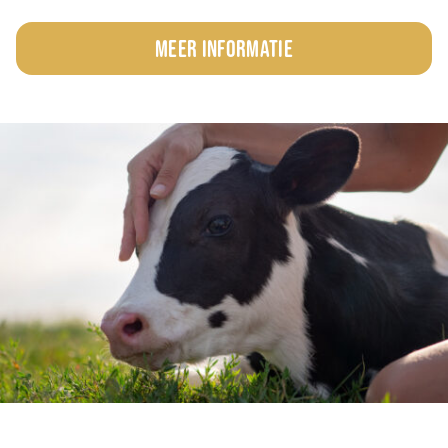
Meer informatie