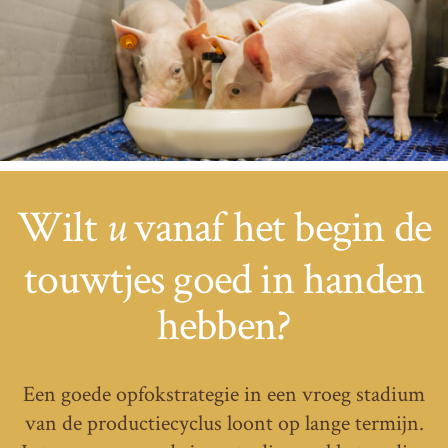
Wilt
vanaf het begin de
u
touwtjes goed in handen
hebben?
Een goede opfokstrategie in een vroeg stadium
van de productiecyclus loont op lange termijn.