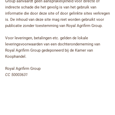
Group aanvaardt geen aansprakelijkheid voor directe of
indirecte schade die het gevolg is van het gebruik van
informatie die door deze site of door gelinkte sites verkregen
is. De inhoud van deze site mag niet worden gebruikt voor
publicatie zonder toestemming van Royal Agrifirm Group.
Voor leveringen, betalingen etc. gelden de lokale
leveringsvoorwaarden van een dochteronderneming van
Royal Agrifirm Group gedeponeerd bij de Kamer van
Koophandel.
Royal Agrifirm Group
CC 50003631