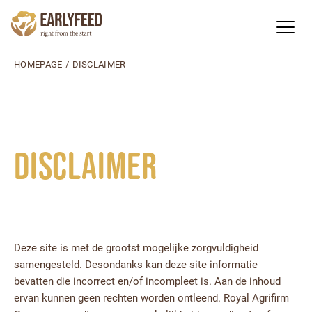
HOMEPAGE
/
DISCLAIMER
Disclaimer
Deze site is met de grootst mogelijke zorgvuldigheid
samengesteld. Desondanks kan deze site informatie
bevatten die incorrect en/of incompleet is. Aan de inhoud
ervan kunnen geen rechten worden ontleend. Royal Agrifirm