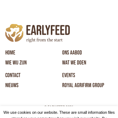
HOME
ONS AABOD
WIE WIJ ZIJN
WAT WE DOEN
CONTACT
EVENTS
NIEUWS
ROYAL AGRIFIRM GROUP
© EARLYFEED 2026
We use cookies on our website. These are small information files