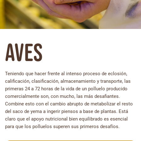
Aves
Teniendo que hacer frente al intenso proceso de eclosión,
calificación, clasificación, almacenamiento y transporte, las
primeras 24 a 72 horas de la vida de un polluelo producido
comercialmente son, con mucho, las más desafiantes.
Combine esto con el cambio abrupto de metabolizar el resto
del saco de yema a ingerir piensos a base de plantas. Está
claro que el apoyo nutricional bien equilibrado es esencial
para que los polluelos superen sus primeros desafíos.