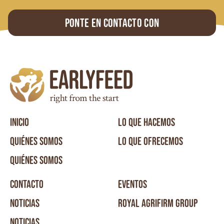
Ponte en contacto con
INICIO
LO QUE HACEMOS
QUIÉNES SOMOS
LO QUE OFRECEMOS
QUIÉNES SOMOS
CONTACTO
EVENTOS
NOTICIAS
ROYAL AGRIFIRM GROUP
NOTICIAS