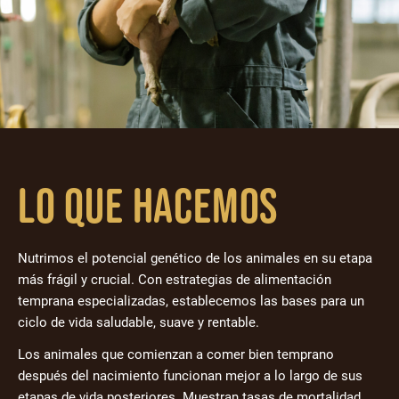
Lo que hacemos
Nutrimos el potencial genético de los animales en su etapa
más frágil y crucial. Con estrategias de alimentación
temprana especializadas, establecemos las bases para un
ciclo de vida saludable, suave y rentable.
Los animales que comienzan a comer bien temprano
después del nacimiento funcionan mejor a lo largo de sus
etapas de vida posteriores. Muestran tasas de mortalidad