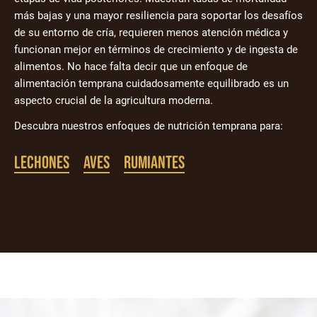
más bajas y una mayor resiliencia para soportar los desafíos
de su entorno de cría, requieren menos atención médica y
funcionan mejor en términos de crecimiento y de ingesta de
alimentos. No hace falta decir que un enfoque de
alimentación temprana cuidadosamente equilibrado es un
aspecto crucial de la agricultura moderna.
Descubra nuestros enfoques de nutrición temprana para:
Lechones
Aves
Rumiantes