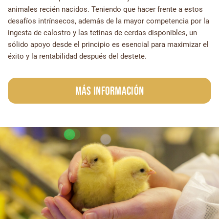
animales recién nacidos. Teniendo que hacer frente a estos
desafíos intrínsecos, además de la mayor competencia por la
ingesta de calostro y las tetinas de cerdas disponibles, un
sólido apoyo desde el principio es esencial para maximizar el
éxito y la rentabilidad después del destete.
Más información