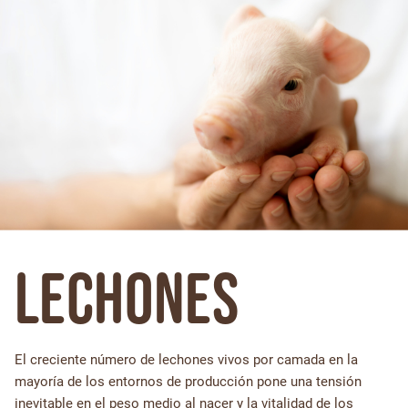
Lechones
El creciente número de lechones vivos por camada en la
mayoría de los entornos de producción pone una tensión
inevitable en el peso medio al nacer y la vitalidad de los