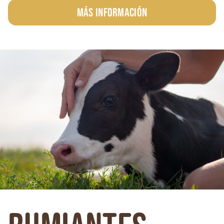
Más información