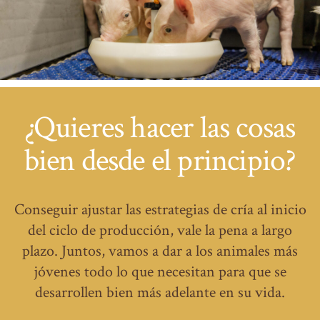
¿Quieres hacer las cosas
bien desde el principio?
Conseguir ajustar las estrategias de cría al inicio
del ciclo de producción, vale la pena a largo
plazo. Juntos, vamos a dar a los animales más
jóvenes todo lo que necesitan para que se
desarrollen bien más adelante en su vida.