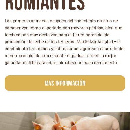
Rumiantes
Las primeras semanas después del nacimiento no sólo se
caracterizan como el período con mayores péridas, sino que
también son muy decisivas para el futuro potencial de
producción de leche de los terneros. Maximizar la salud y el
crecimiento tempranos y estimular un vigoroso desarrollo del
rumen, combinado con el destete gradual, ofrece la mejor
garantía posible para criar animales con buen rendimiento.
Más información