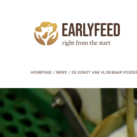
HOMEPAGE
/
NEWS
/
DE KUNST VAN VLOEIBAAR VOEDE