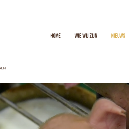
Home
Wie wij zijn
Nieuws
REN