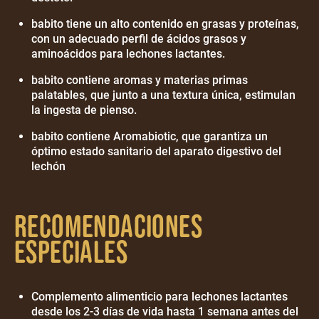
babito tiene un alto contenido en grasas y proteínas,
con un adecuado perfil de ácidos grasos y
aminoácidos para lechones lactantes.
babito contiene aromas y materias primas
palatables, que junto a una textura única, estimulan
la ingesta de pienso.
babito contiene Aromabiotic, que garantiza un
óptimo estado sanitario del aparato digestivo del
lechón
Recomendaciones
especiales
Complemento alimenticio para lechones lactantes
desde los 2-3 días de vida hasta 1 semana antes del