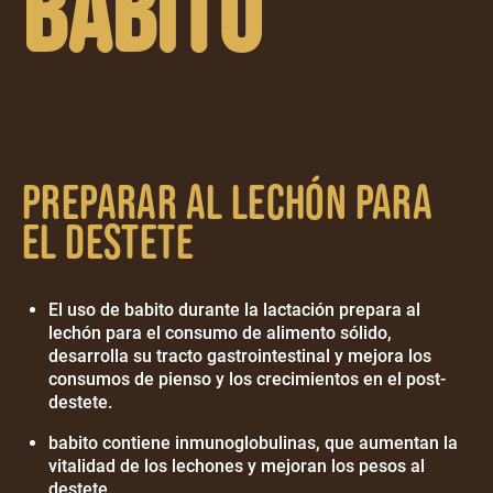
Babito
Preparar al lechón para
el destete
El uso de babito durante la lactación prepara al
lechón para el consumo de alimento sólido,
desarrolla su tracto gastrointestinal y mejora los
consumos de pienso y los crecimientos en el post-
destete.
babito contiene inmunoglobulinas, que aumentan la
vitalidad de los lechones y mejoran los pesos al
destete.