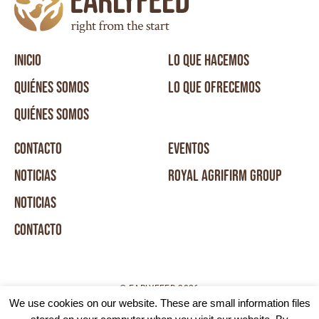
INICIO
LO QUE HACEMOS
QUIÉNES SOMOS
LO QUE OFRECEMOS
QUIÉNES SOMOS
CONTACTO
EVENTOS
NOTICIAS
ROYAL AGRIFIRM GROUP
NOTICIAS
CONTACTO
© EARLYFEED 2026
We use cookies on our website. These are small information files