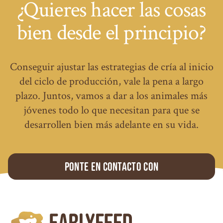
¿Quieres hacer las cosas
bien desde el principio?
Conseguir ajustar las estrategias de cría al inicio
del ciclo de producción, vale la pena a largo
plazo. Juntos, vamos a dar a los animales más
jóvenes todo lo que necesitan para que se
desarrollen bien más adelante en su vida.
Ponte en contacto con