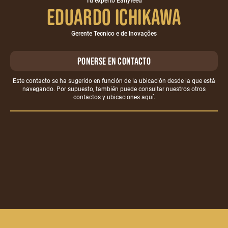
Tu experto Earlyfeed
Eduardo Ichikawa
Gerente Tecnico e de Inovações
Ponerse en contacto
Este contacto se ha sugerido en función de la ubicación desde la que está
navegando. Por supuesto, también puede consultar nuestros otros
contactos y ubicaciones
aquí.