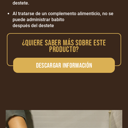
destete.
Al tratarse de un complemento alimenticio, no se
puede administrar babito
después del destete
¿QUIERE SABER MÁS SOBRE ESTE
PRODUCTO?
Descargar información