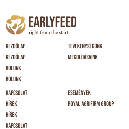
KEZDŐLAP
TEVÉKENYSÉGÜNK
KEZDŐLAP
MEGOLDÁSAINK
RÓLUNK
RÓLUNK
KAPCSOLAT
ESEMÉNYEK
HÍREK
ROYAL AGRIFIRM GROUP
HÍREK
KAPCSOLAT