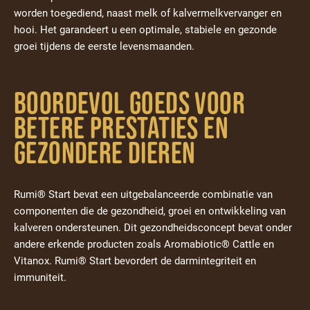
worden toegediend, naast melk of kalvermelkvervanger en
hooi. Het garandeert u een optimale, stabiele en gezonde
groei tijdens de eerste levensmaanden.
Boordevol goeds voor
betere prestaties en
gezondere dieren
Rumi® Start bevat een uitgebalanceerde combinatie van
componenten die de gezondheid, groei en ontwikkeling van
kalveren ondersteunen. Dit gezondheidsconcept bevat onder
andere erkende producten zoals Aromabiotic® Cattle en
Vitanox. Rumi® Start bevordert de darmintegriteit en
immuniteit.