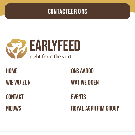
Contacteer ons
HOME
ONS AABOD
WIE WIJ ZIJN
WAT WE DOEN
CONTACT
EVENTS
NIEUWS
ROYAL AGRIFIRM GROUP
© EARLYFEED 2026