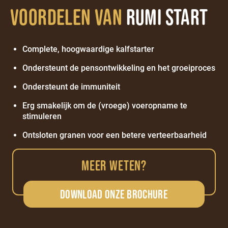
Voordelen van
Rumi Start
Complete, hoogwaardige kalfstarter
Ondersteunt de pensontwikkeling en het groeiproces
Ondersteunt de immuniteit
Erg smakelijk om de (vroege) voeropname te
stimuleren
Ontsloten granen voor een betere verteerbaarheid
MEER WETEN?
Download onze brochure