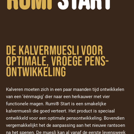
De kalvermuesli voor
optimale, vroege pens-
ONTWIKKELING
Kalveren moeten zich in een paar maanden tijd ontwikkelen
van een ‘éénmagig’ dier naar een herkauwer met vier
functionele magen. Rumi® Start is een smakelijke
kalvermuesli die goed verteert. Het product is speciaal
ontwikkeld voor een optimale pensontwikkeling. Bovendien
vergemakkelijkt het de aanpassing aan het nieuwe rantsoen
na het spenen. De muesli kan al vanaf de eerste levensweek