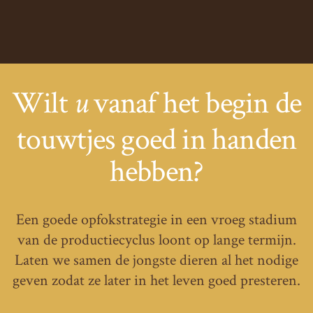
Wilt
vanaf het begin de
u
touwtjes goed in handen
hebben?
Een goede opfokstrategie in een vroeg stadium
van de productiecyclus loont op lange termijn.
Laten we samen de jongste dieren al het nodige
geven zodat ze later in het leven goed presteren.