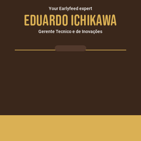
Your Earlyfeed expert
Eduardo Ichikawa
Gerente Tecnico e de Inovações