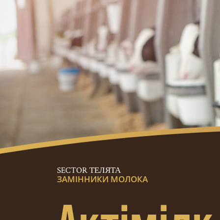
SECTOR ТЕЛЯТА
ЗАМІННИКИ МОЛОКА