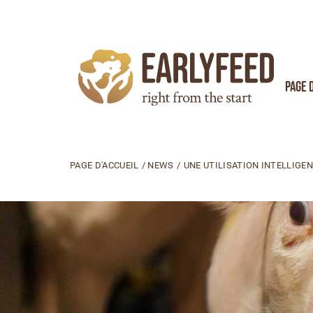
Page 
PAGE D'ACCUEIL
/
NEWS
/
UNE UTILISATION INTELLIGE