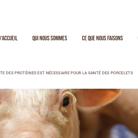
d'accueil
Qui nous sommes
Ce que nous faisons
NTE DES PROTÉINES EST NÉCESSAIRE POUR LA SANTÉ DES PORCELETS