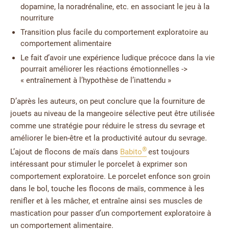
dopamine, la noradrénaline, etc. en associant le jeu à la
nourriture
Transition plus facile du comportement exploratoire au
comportement alimentaire
Le fait d’avoir une expérience ludique précoce dans la vie
pourrait améliorer les réactions émotionnelles ->
« entraînement à l’hypothèse de l’inattendu »
D’après les auteurs, on peut conclure que la fourniture de
jouets au niveau de la mangeoire sélective peut être utilisée
comme une stratégie pour réduire le stress du sevrage et
améliorer le bien-être et la productivité autour du sevrage.
®
L’ajout de flocons de maïs dans
Babito
est toujours
intéressant pour stimuler le porcelet à exprimer son
comportement exploratoire. Le porcelet enfonce son groin
dans le bol, touche les flocons de maïs, commence à les
renifler et à les mâcher, et entraîne ainsi ses muscles de
mastication pour passer d’un comportement exploratoire à
un comportement alimentaire.