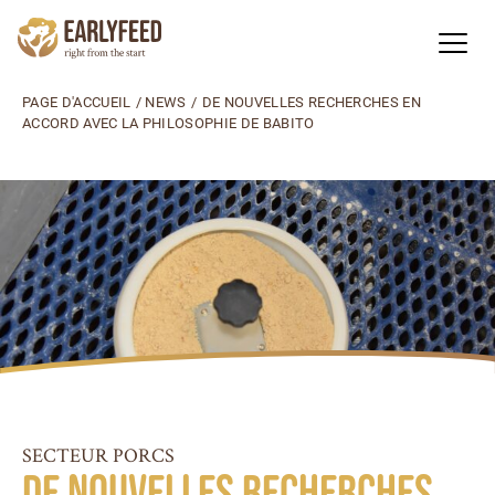
PAGE D'ACCUEIL
/
NEWS
/
DE NOUVELLES RECHERCHES EN
ACCORD AVEC LA PHILOSOPHIE DE BABITO
SECTEUR PORCS
De nouvelles recherches