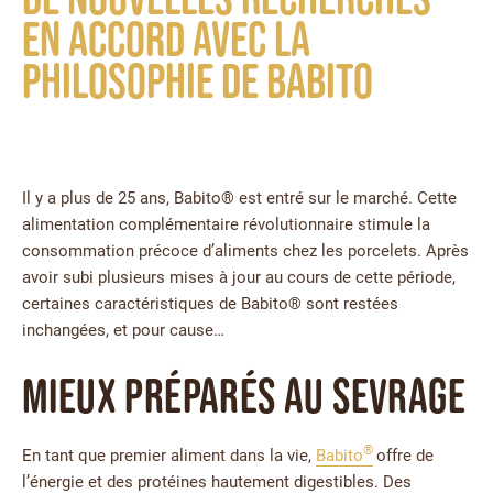
en accord avec la
philosophie de Babito
Il y a plus de 25 ans, Babito® est entré sur le marché. Cette
alimentation complémentaire révolutionnaire stimule la
consommation précoce d’aliments chez les porcelets. Après
avoir subi plusieurs mises à jour au cours de cette période,
certaines caractéristiques de Babito® sont restées
inchangées, et pour cause…
Mieux préparés au sevrage
®
En tant que premier aliment dans la vie,
Babito
offre de
l’énergie et des protéines hautement digestibles. Des