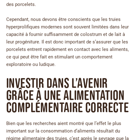
des porcelets.
Cependant, nous devons être conscients que les truies
hyperprolifiques modernes sont souvent limitées dans leur
capacité à fournir suffisamment de colostrum et de lait à
leur progéniture. Il est donc important de s’assurer que les
porcelets entrent rapidement en contact avec les aliments,
ce qui peut être fait en stimulant un comportement
exploratoire ou ludique.
Investir dans l’avenir
grâce à une alimentation
complémentaire correcte
Bien que les recherches aient montré que l’effet le plus
important sur la consommation d’aliments résultait du
régime alimentaire des truies, c’est après le sevrage que la