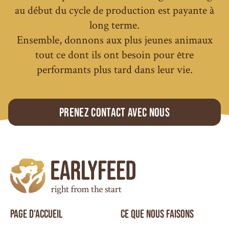
au début du cycle de production est payante à
long terme.
Ensemble, donnons aux plus jeunes animaux
tout ce dont ils ont besoin pour être
performants plus tard dans leur vie.
Prenez contact avec nous
PAGE D'ACCUEIL
CE QUE NOUS FAISONS