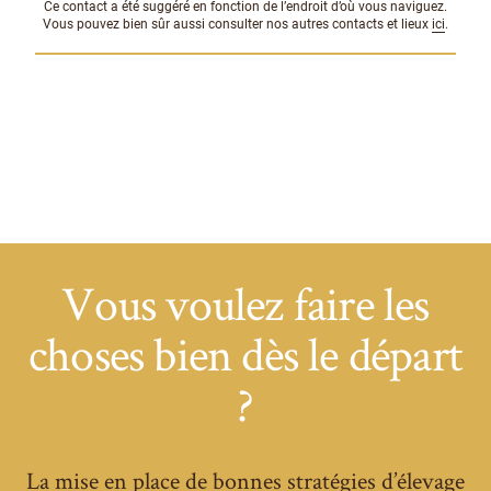
Ce contact a été suggéré en fonction de l’endroit d’où vous naviguez.
Vous pouvez bien sûr aussi consulter nos autres contacts et lieux
ici
.
Vous voulez faire les
choses bien dès le départ
?
La mise en place de bonnes stratégies d’élevage