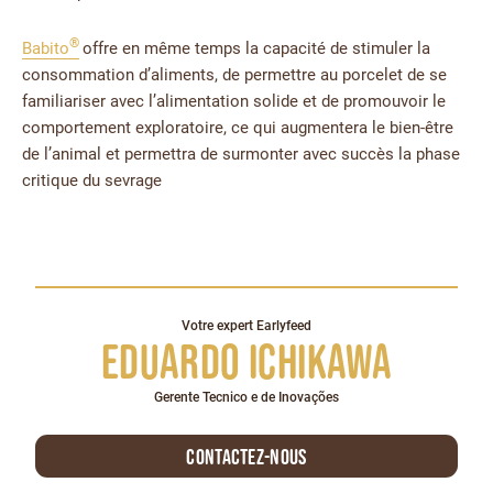
®
Babito
offre en même temps la capacité de stimuler la
consommation d’aliments, de permettre au porcelet de se
familiariser avec l’alimentation solide et de promouvoir le
comportement exploratoire, ce qui augmentera le bien-être
de l’animal et permettra de surmonter avec succès la phase
critique du sevrage
Votre expert Earlyfeed
Eduardo Ichikawa
Gerente Tecnico e de Inovações
Contactez-nous