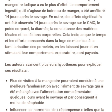
mangeoire ludique a eu le plus d’effet. Le comportement
ingestif, qu’il s’agisse de boire ou de manger, a été amélioré
14 jours après le sevrage. En outre, des effets significatifs
ont été observés 14 jours après le sevrage sur le GMQ, le
poids corporel, la diarrhée, la consistance des matières
fécales et les lésions corporelles. Cela indique que le temps
et les efforts consacrés dans la loge de mise bas à la
familiarisation des porcelets, en les laissant jouer et en
stimulant leur comportement exploratoire, sont payants.
Les auteurs avancent plusieurs hypothèses pour expliquer
ces résultats :
Plus de visites à la mangeoire pourraient conduire à une
meilleure familiarisation avec l’aliment de sevrage qui a
été mélangé avec l’alimentation complémentaire
quelques jours avant le sevrage et par conséquent à
moins de néophobie
Influencer les hormones de « récompense » telles que la