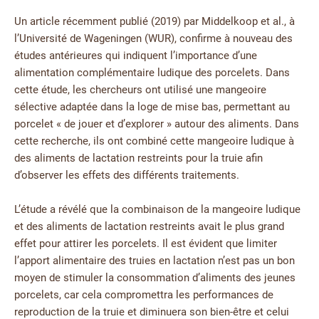
Un article récemment publié (2019) par Middelkoop et al., à
l’Université de Wageningen (WUR), confirme à nouveau des
études antérieures qui indiquent l’importance d’une
alimentation complémentaire ludique des porcelets. Dans
cette étude, les chercheurs ont utilisé une mangeoire
sélective adaptée dans la loge de mise bas, permettant au
porcelet « de jouer et d’explorer » autour des aliments. Dans
cette recherche, ils ont combiné cette mangeoire ludique à
des aliments de lactation restreints pour la truie afin
d’observer les effets des différents traitements.
L’étude a révélé que la combinaison de la mangeoire ludique
et des aliments de lactation restreints avait le plus grand
effet pour attirer les porcelets. Il est évident que limiter
l’apport alimentaire des truies en lactation n’est pas un bon
moyen de stimuler la consommation d’aliments des jeunes
porcelets, car cela compromettra les performances de
reproduction de la truie et diminuera son bien-être et celui