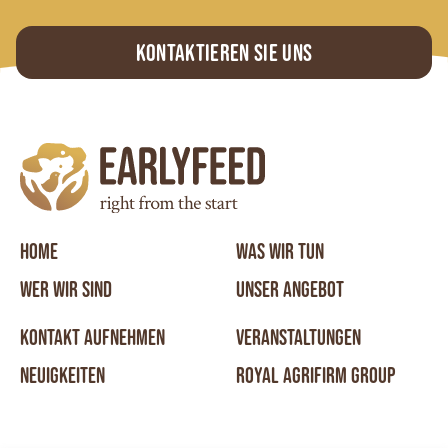
Kontaktieren Sie uns
HOME
WAS WIR TUN
WER WIR SIND
UNSER ANGEBOT
KONTAKT AUFNEHMEN
VERANSTALTUNGEN
NEUIGKEITEN
ROYAL AGRIFIRM GROUP