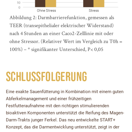
Abbildung 2: Darmbarrierefunktion, gemessen als
TEER (transepithelialer elektrischer Widerstand)
nach 4 Stunden an einer Caco2-Zelllinie mit oder
ohne Stressor. (Relativer Wert im Vergleich zu T0h =
100%) – * signifikanter Unterschied, P< 0,05
Schlussfolgerung
Eine exakte Sauenfütterung in Kombination mit einem guten
Abferkelmanagement und einer frühzeitigen
Festfutteraufnahme mit den richtigen stimulierenden
bioaktiven Komponenten unterstützt die Reifung des Magen-
Darm-Trakts junger Ferkel. Das neu entwickelte START+
Konzept, das die Darmentwicklung unterstützt, zeigt in der