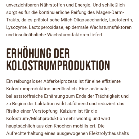
unverzichtbaren Nährstoffen und Energie. Und schließlich
sorgt es für die kontinuierliche Reifung des Magen-Darm-
Trakts, da es präbiotische Milch-Oligosaccharide, Lactoferrin,
Lysozyme, Lactoperoxidase, epidermale Wachstumsfaktoren
und insulinähnliche Wachstumsfaktoren liefert.
Erhöhung der
Kolostrumproduktion
Ein reibungsloser Abferkelprozess ist für eine effiziente
Kolostrumproduktion unerlässlich. Eine adäquate,
ballaststoffreiche Ernährung zum Ende der Trächtigkeit und
zu Beginn der Laktation wirkt abführend und reduziert das
Risiko einer Verstopfung. Kalzium ist für die
Kolostrum-/Milchproduktion sehr wichtig und wird
hauptsächlich aus den Knochen mobilisiert. Die
Aufrechterhaltung eines ausgewogenen Elektrolythaushalts