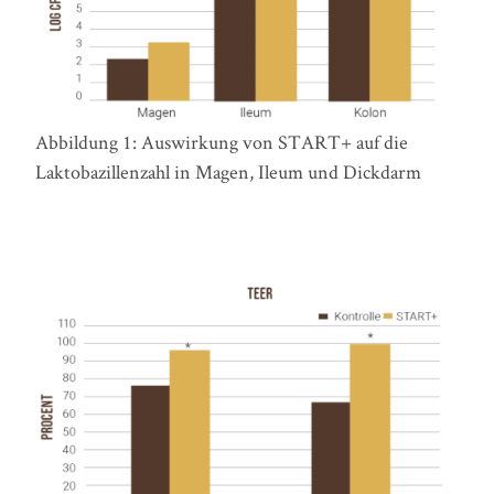
Abbildung 1: Auswirkung von START+ auf die
Laktobazillenzahl in Magen, Ileum und Dickdarm