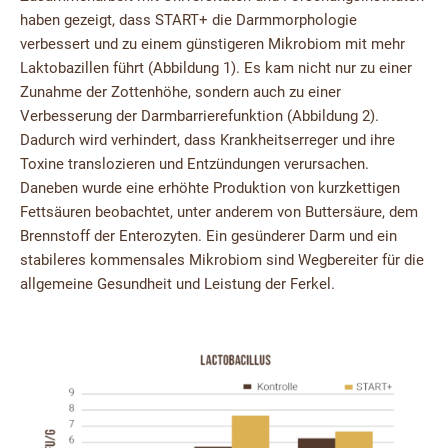
haben gezeigt, dass START+ die Darmmorphologie
verbessert und zu einem günstigeren Mikrobiom mit mehr
Laktobazillen führt (Abbildung 1). Es kam nicht nur zu einer
Zunahme der Zottenhöhe, sondern auch zu einer
Verbesserung der Darmbarrierefunktion (Abbildung 2).
Dadurch wird verhindert, dass Krankheitserreger und ihre
Toxine translozieren und Entzündungen verursachen.
Daneben wurde eine erhöhte Produktion von kurzkettigen
Fettsäuren beobachtet, unter anderem von Buttersäure, dem
Brennstoff der Enterozyten. Ein gesünderer Darm und ein
stabileres kommensales Mikrobiom sind Wegbereiter für die
allgemeine Gesundheit und Leistung der Ferkel.