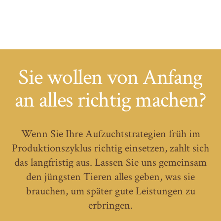
Sie wollen von Anfang
an alles richtig machen?
Wenn Sie Ihre Aufzuchtstrategien früh im
Produktionszyklus richtig einsetzen, zahlt sich
das langfristig aus. Lassen Sie uns gemeinsam
den jüngsten Tieren alles geben, was sie
brauchen, um später gute Leistungen zu
erbringen.