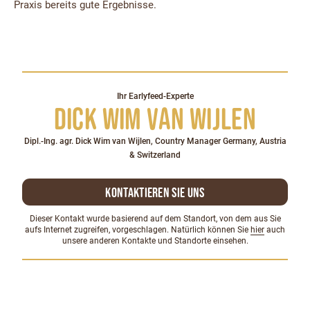
Praxis bereits gute Ergebnisse.
Ihr Earlyfeed-Experte
Dick Wim Van Wijlen
Dipl.-Ing. agr. Dick Wim van Wijlen, Country Manager Germany, Austria
& Switzerland
kontaktieren Sie uns
Dieser Kontakt wurde basierend auf dem Standort, von dem aus Sie
aufs Internet zugreifen, vorgeschlagen. Natürlich können Sie
hier
auch
unsere anderen Kontakte und Standorte einsehen.