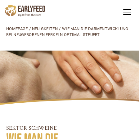
HOMEPAGE
/
NEUIGKEITEN
/
WIE MAN DIE DARMENTWICKLUNG
BEI NEUGEBORENEN FERKELN OPTIMAL STEUERT
SEKTOR SCHWEINE
Wie man die